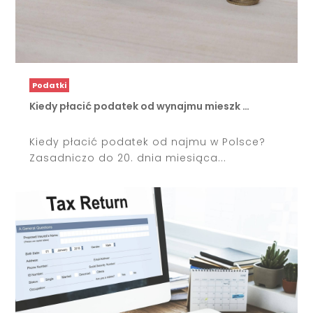
Podatki
Kiedy płacić podatek od wynajmu mieszk …
Kiedy płacić podatek od najmu w Polsce?
Zasadniczo do 20. dnia miesiąca...