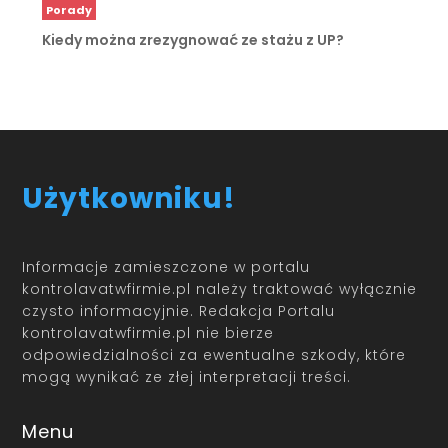
Porady
Kiedy można zrezygnować ze stażu z UP?
Użytkowniku!
Informacje zamieszczone w portalu
kontrolavatwfirmie.pl należy traktować wyłącznie
czysto informacyjnie. Redakcja Portalu
kontrolavatwfirmie.pl nie bierze
odpowiedzialności za ewentualne szkody, które
mogą wynikać ze złej interpretacji treści.
Menu