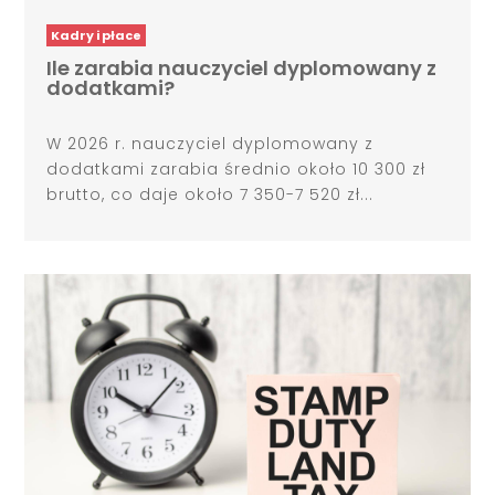
Kadry i płace
Ile zarabia nauczyciel dyplomowany z
dodatkami?
W 2026 r. nauczyciel dyplomowany z
dodatkami zarabia średnio około 10 300 zł
brutto, co daje około 7 350-7 520 zł...