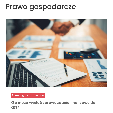
Prawo gospodarcze
Prawo gospodarcze
Kto może wysłać sprawozdanie finansowe do
KRS?