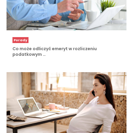
Porady
Co może odliczyć emeryt w rozliczeniu
podatkowym …