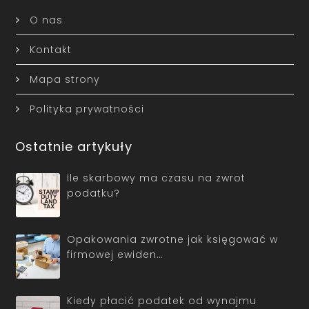
O nas
Kontakt
Mapa strony
Polityka prywatności
Ostatnie artykuły
Ile skarbowy ma czasu na zwrot
podatku?
Opakowania zwrotne jak księgować w
firmowej ewiden…
Kiedy płacić podatek od wynajmu