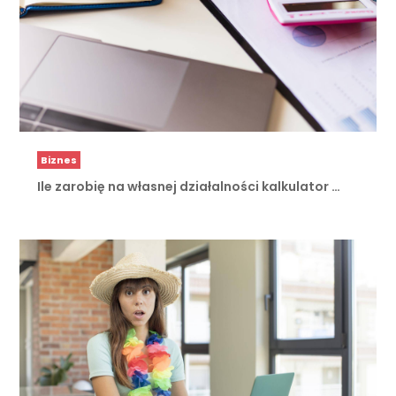
Biznes
Ile zarobię na własnej działalności kalkulator …