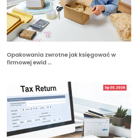
Opakowania zwrotne jak księgować w
firmowej ewid …
lip 30, 2026