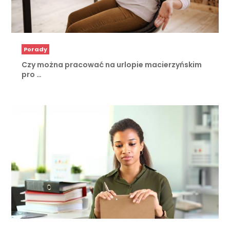
Porady
Czy można pracować na urlopie macierzyńskim
pro …