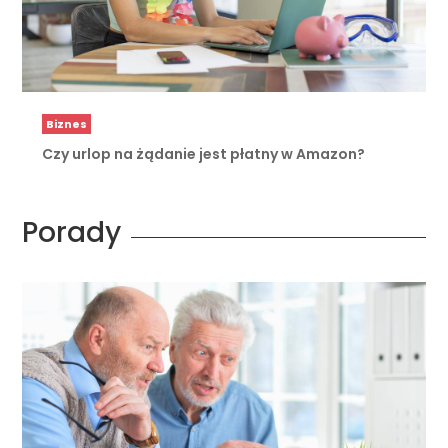
Biznes
Czy urlop na żądanie jest płatny w Amazon?
Porady