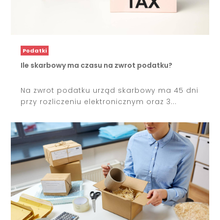
Podatki
Ile skarbowy ma czasu na zwrot podatku?
Na zwrot podatku urząd skarbowy ma 45 dni
przy rozliczeniu elektronicznym oraz 3...