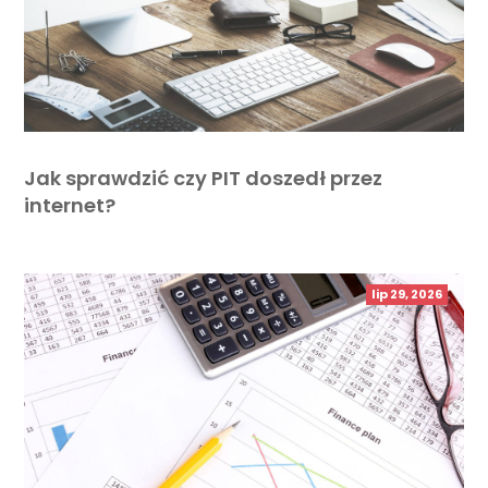
Jak sprawdzić czy PIT doszedł przez
internet?
lip 29, 2026