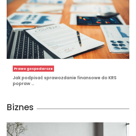
Prawo gospodarcze
Jak podpisać sprawozdanie finansowe do KRS
popraw …
Biznes