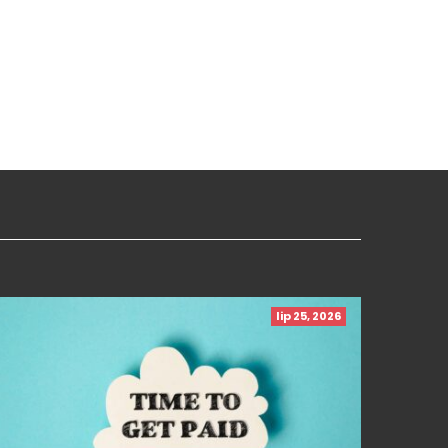
lip 25, 2026