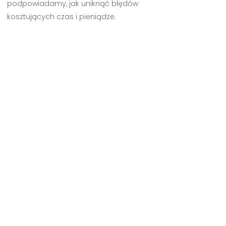
podpowiadamy, jak uniknąć błędów
kosztujących czas i pieniądze.