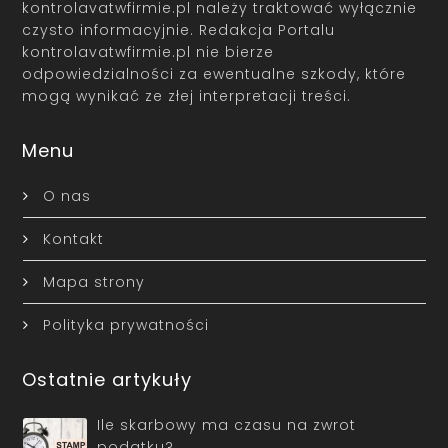
kontrolavatwfirmie.pl należy traktować wyłącznie
czysto informacyjnie. Redakcja Portalu
kontrolavatwfirmie.pl nie bierze
odpowiedzialności za ewentualne szkody, które
mogą wynikać ze złej interpretacji treści.
Menu
O nas
Kontakt
Mapa strony
Polityka prywatności
Ostatnie artykuły
Ile skarbowy ma czasu na zwrot
podatku?