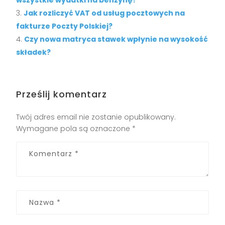
Jak rozliczyć VAT od usług pocztowych na
fakturze Poczty Polskiej?
Czy nowa matryca stawek wpłynie na wysokość
składek?
Prześlij komentarz
Twój adres email nie zostanie opublikowany.
Wymagane pola są oznaczone
*