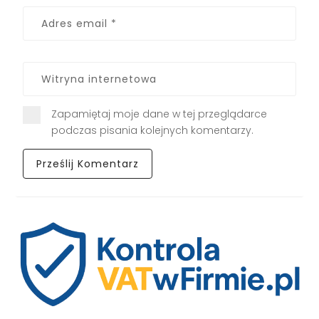
Zapamiętaj moje dane w tej przeglądarce
podczas pisania kolejnych komentarzy.