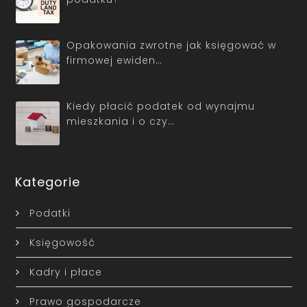
Opakowania zwrotne jak księgować w
firmowej ewiden…
Kiedy płacić podatek od wynajmu
mieszkania i o czy…
Kategorie
Podatki
Księgowość
Kadry i płace
Prawo gospodarcze