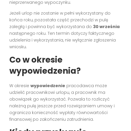
nieprzerwanego wypoczynku.
Jeżeli urlop nie zostanie w pełni wykorzystany do
końca roku, pozostała część przechodzi w pulę
zaległą i powinna być wykorzystana do
30 września
następnego roku. Ten termin dotyczy faktycznego
udzielenia i wykorzystania, nie wyłącznie zgłoszenia
wniosku.
Co w okresie
wypowiedzenia?
W okresie
wypowiedzenie
pracodawca może
udzielić pracownikowi urlopu, a pracownik ma
obowiązek go wykorzystać. Pozwala to rozliczyć
należną pulę jeszcze przed rozwiązaniem umowy i
ogranicza konieczność wypłaty równowartości
finansowej po zakończeniu zatrudnienia.