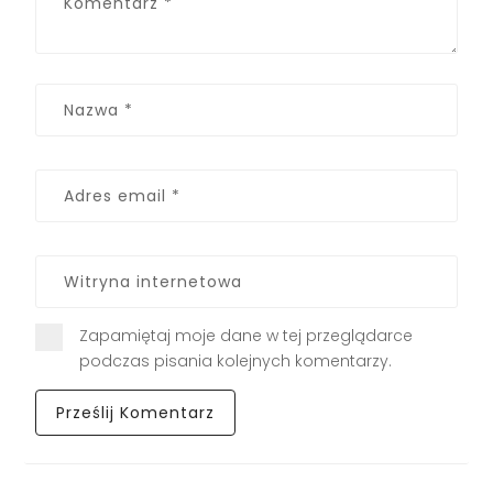
Zapamiętaj moje dane w tej przeglądarce
podczas pisania kolejnych komentarzy.