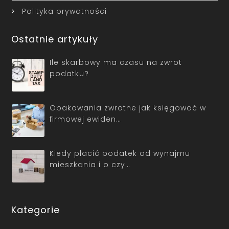
Polityka prywatności
Ostatnie artykuły
Ile skarbowy ma czasu na zwrot
podatku?
Opakowania zwrotne jak księgować w
firmowej ewiden…
Kiedy płacić podatek od wynajmu
mieszkania i o czy…
Kategorie