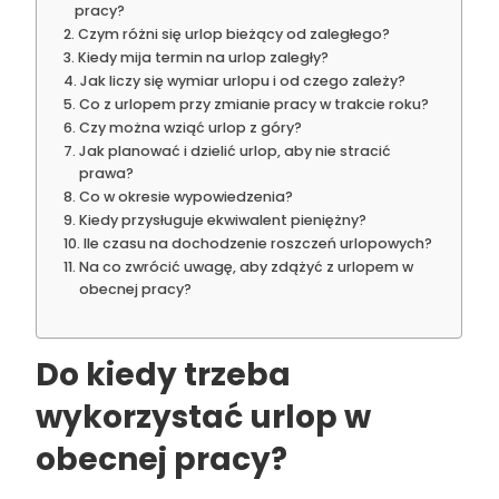
pracy?
Czym różni się urlop bieżący od zaległego?
Kiedy mija termin na urlop zaległy?
Jak liczy się wymiar urlopu i od czego zależy?
Co z urlopem przy zmianie pracy w trakcie roku?
Czy można wziąć urlop z góry?
Jak planować i dzielić urlop, aby nie stracić
prawa?
Co w okresie wypowiedzenia?
Kiedy przysługuje ekwiwalent pieniężny?
Ile czasu na dochodzenie roszczeń urlopowych?
Na co zwrócić uwagę, aby zdążyć z urlopem w
obecnej pracy?
Do kiedy trzeba
wykorzystać urlop w
obecnej pracy?