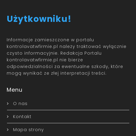
Użytkowniku!
Informacje zamieszczone w portalu
kontrolavatwfirmie.pl należy traktować wyłącznie
czysto informacyjnie. Redakcja Portalu
kontrolavatwfirmie.pl nie bierze
odpowiedzialności za ewentualne szkody, które
mogą wynikać ze złej interpretacji treści.
Menu
O nas
Kontakt
Mapa strony