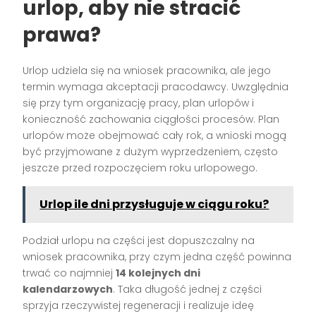
urlop, aby nie stracić
prawa?
Urlop udziela się na wniosek pracownika, ale jego
termin wymaga akceptacji pracodawcy. Uwzględnia
się przy tym organizację pracy, plan urlopów i
konieczność zachowania ciągłości procesów. Plan
urlopów może obejmować cały rok, a wnioski mogą
być przyjmowane z dużym wyprzedzeniem, często
jeszcze przed rozpoczęciem roku urlopowego.
Urlop ile dni przysługuje w ciągu roku?
Podział urlopu na części jest dopuszczalny na
wniosek pracownika, przy czym jedna część powinna
trwać co najmniej
14 kolejnych dni
kalendarzowych
. Taka długość jednej z części
sprzyja rzeczywistej regeneracji i realizuje ideę