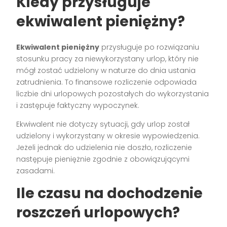
Kiedy przysługuje
ekwiwalent pieniężny?
Ekwiwalent pieniężny
przysługuje po rozwiązaniu
stosunku pracy za niewykorzystany urlop, który nie
mógł zostać udzielony w naturze do dnia ustania
zatrudnienia. To finansowe rozliczenie odpowiada
liczbie dni urlopowych pozostałych do wykorzystania
i zastępuje faktyczny wypoczynek.
Ekwiwalent nie dotyczy sytuacji, gdy urlop został
udzielony i wykorzystany w okresie wypowiedzenia.
Jeżeli jednak do udzielenia nie doszło, rozliczenie
następuje pieniężnie zgodnie z obowiązującymi
zasadami.
Ile czasu na dochodzenie
roszczeń urlopowych?