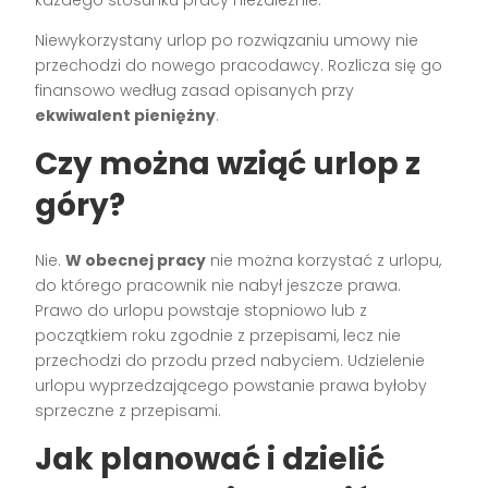
Niewykorzystany urlop po rozwiązaniu umowy nie
przechodzi do nowego pracodawcy. Rozlicza się go
finansowo według zasad opisanych przy
ekwiwalent pieniężny
.
Czy można wziąć urlop z
góry?
Nie.
W obecnej pracy
nie można korzystać z urlopu,
do którego pracownik nie nabył jeszcze prawa.
Prawo do urlopu powstaje stopniowo lub z
początkiem roku zgodnie z przepisami, lecz nie
przechodzi do przodu przed nabyciem. Udzielenie
urlopu wyprzedzającego powstanie prawa byłoby
sprzeczne z przepisami.
Jak planować i dzielić