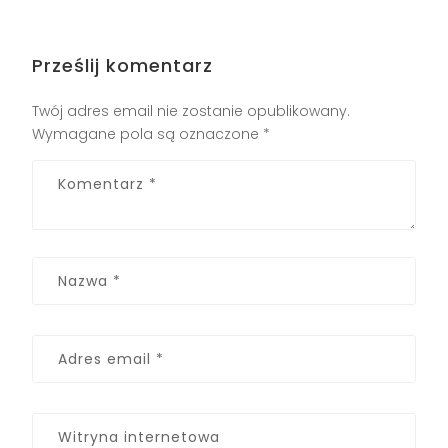
Prześlij komentarz
Twój adres email nie zostanie opublikowany.
Wymagane pola są oznaczone
*