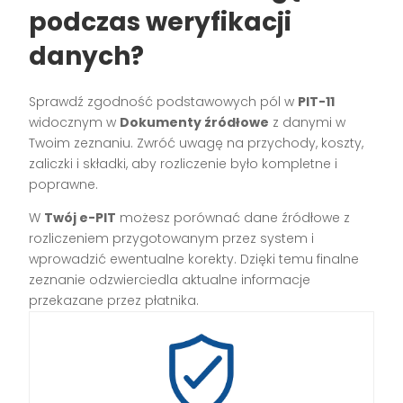
podczas weryfikacji
danych?
Sprawdź zgodność podstawowych pól w
PIT-11
widocznym w
Dokumenty źródłowe
z danymi w
Twoim zeznaniu. Zwróć uwagę na przychody, koszty,
zaliczki i składki, aby rozliczenie było kompletne i
poprawne.
W
Twój e-PIT
możesz porównać dane źródłowe z
rozliczeniem przygotowanym przez system i
wprowadzić ewentualne korekty. Dzięki temu finalne
zeznanie odzwierciedla aktualne informacje
przekazane przez płatnika.