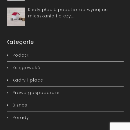
Kiedy płacić podatek od wynajmu
mieszkania i o czy…
Kategorie
Podatki
Księgowość
Kadry i płace
Prawo gospodarcze
Biznes
Porady