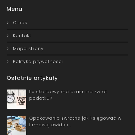
Menu
O nas
Kontakt
Mapa strony
Polityka prywatności
Ostatnie artykuły
Ile skarbowy ma czasu na zwrot
podatku?
Opakowania zwrotne jak księgować w
firmowej ewiden…