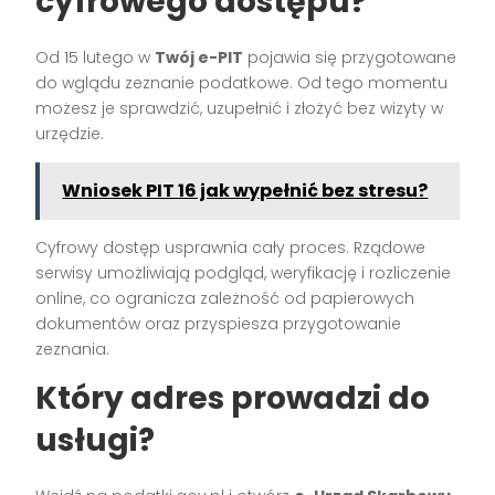
cyfrowego dostępu?
Od 15 lutego w
Twój e-PIT
pojawia się przygotowane
do wglądu zeznanie podatkowe. Od tego momentu
możesz je sprawdzić, uzupełnić i złożyć bez wizyty w
urzędzie.
Wniosek PIT 16 jak wypełnić bez stresu?
Cyfrowy dostęp usprawnia cały proces. Rządowe
serwisy umożliwiają podgląd, weryfikację i rozliczenie
online, co ogranicza zależność od papierowych
dokumentów oraz przyspiesza przygotowanie
zeznania.
Który adres prowadzi do
usługi?