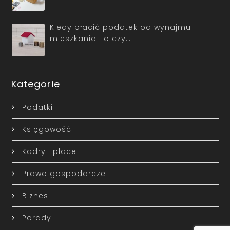
Kiedy płacić podatek od wynajmu
mieszkania i o czy…
Kategorie
Podatki
Księgowość
Kadry i płace
Prawo gospodarcze
Biznes
Porady