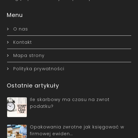
Menu
O nas
Kontakt
Mapa strony
Polityka prywatności
Ostatnie artykuły
Ile skarbowy ma czasu na zwrot
podatku?
Opakowania zwrotne jak księgować w
firmowej ewiden…