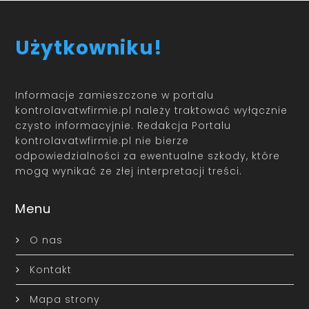
Użytkowniku!
Informacje zamieszczone w portalu
kontrolavatwfirmie.pl należy traktować wyłącznie
czysto informacyjnie. Redakcja Portalu
kontrolavatwfirmie.pl nie bierze
odpowiedzialności za ewentualne szkody, które
mogą wynikać ze złej interpretacji treści.
Menu
O nas
Kontakt
Mapa strony