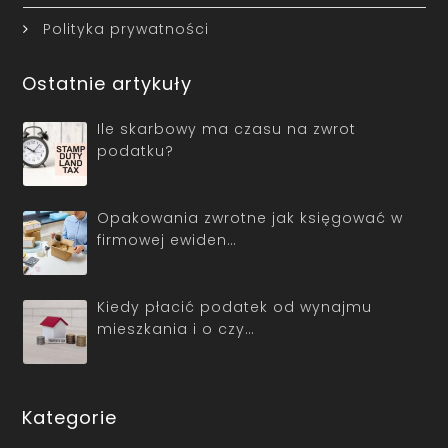
Polityka prywatności
Ostatnie artykuły
Ile skarbowy ma czasu na zwrot
podatku?
Opakowania zwrotne jak księgować w
firmowej ewiden…
Kiedy płacić podatek od wynajmu
mieszkania i o czy…
Kategorie