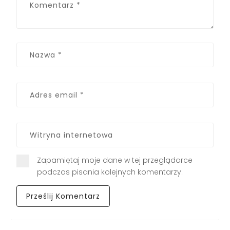
Zapamiętaj moje dane w tej przeglądarce
podczas pisania kolejnych komentarzy.