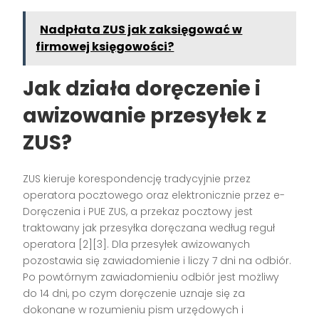
Nadpłata ZUS jak zaksięgować w
firmowej księgowości?
Jak działa doręczenie i
awizowanie przesyłek z
ZUS?
ZUS kieruje korespondencję tradycyjnie przez
operatora pocztowego oraz elektronicznie przez e-
Doręczenia i PUE ZUS, a przekaz pocztowy jest
traktowany jak przesyłka doręczana według reguł
operatora [2][3]. Dla przesyłek awizowanych
pozostawia się zawiadomienie i liczy 7 dni na odbiór.
Po powtórnym zawiadomieniu odbiór jest możliwy
do 14 dni, po czym doręczenie uznaje się za
dokonane w rozumieniu pism urzędowych i