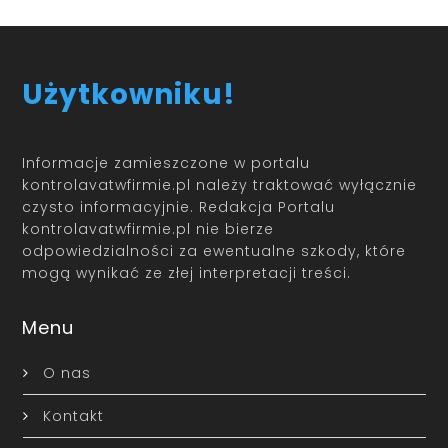
Użytkowniku!
Informacje zamieszczone w portalu
kontrolavatwfirmie.pl należy traktować wyłącznie
czysto informacyjnie. Redakcja Portalu
kontrolavatwfirmie.pl nie bierze
odpowiedzialności za ewentualne szkody, które
mogą wynikać ze złej interpretacji treści.
Menu
O nas
Kontakt