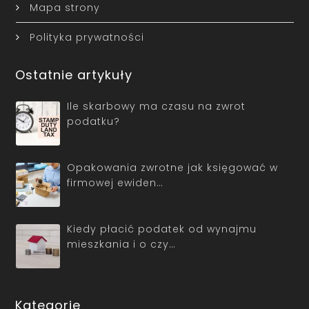
Mapa strony
Polityka prywatności
Ostatnie artykuły
Ile skarbowy ma czasu na zwrot
podatku?
Opakowania zwrotne jak księgować w
firmowej ewiden…
Kiedy płacić podatek od wynajmu
mieszkania i o czy…
Kategorie