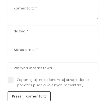
Zapamiętaj moje dane w tej przeglądarce
podczas pisania kolejnych komentarzy.