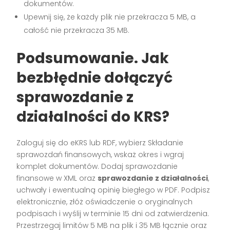
dokumentów.
Upewnij się, że każdy plik nie przekracza 5 MB, a
całość nie przekracza 35 MB.
Podsumowanie. Jak
bezbłędnie dołączyć
sprawozdanie z
działalności do KRS?
Zaloguj się do eKRS lub RDF, wybierz Składanie
sprawozdań finansowych, wskaż okres i wgraj
komplet dokumentów. Dodaj sprawozdanie
finansowe w XML oraz
sprawozdanie z działalności
,
uchwały i ewentualną opinię biegłego w PDF. Podpisz
elektronicznie, złóż oświadczenie o oryginalnych
podpisach i wyślij w terminie 15 dni od zatwierdzenia.
Przestrzegaj limitów 5 MB na plik i 35 MB łącznie oraz