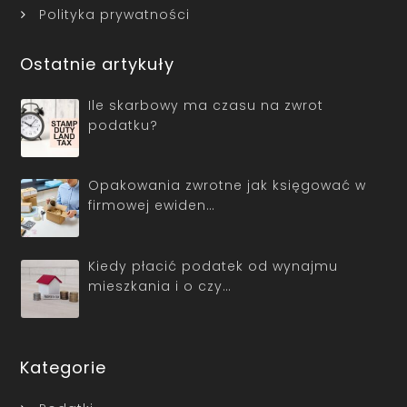
Polityka prywatności
Ostatnie artykuły
Ile skarbowy ma czasu na zwrot
podatku?
Opakowania zwrotne jak księgować w
firmowej ewiden…
Kiedy płacić podatek od wynajmu
mieszkania i o czy…
Kategorie