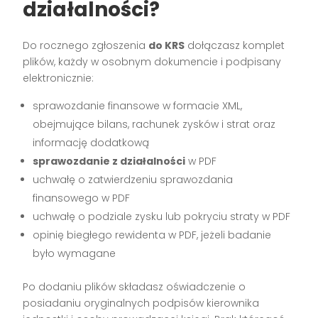
działalności?
Do rocznego zgłoszenia
do KRS
dołączasz komplet
plików, każdy w osobnym dokumencie i podpisany
elektronicznie:
sprawozdanie finansowe w formacie XML,
obejmujące bilans, rachunek zysków i strat oraz
informację dodatkową
sprawozdanie z działalności
w PDF
uchwałę o zatwierdzeniu sprawozdania
finansowego w PDF
uchwałę o podziale zysku lub pokryciu straty w PDF
opinię biegłego rewidenta w PDF, jeżeli badanie
było wymagane
Po dodaniu plików składasz oświadczenie o
posiadaniu oryginalnych podpisów kierownika