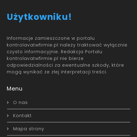
Użytkowniku!
Informacje zamieszczone w portalu
kontrolavatwfirmie.pl należy traktować wyłącznie
czysto informacyjnie. Redakcja Portalu
kontrolavatwfirmie.pl nie bierze
odpowiedzialności za ewentualne szkody, które
mogą wynikać ze złej interpretacji treści.
Menu
O nas
Kontakt
Mapa strony