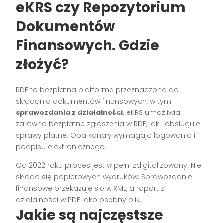
eKRS czy Repozytorium
Dokumentów
Finansowych. Gdzie
złożyć?
RDF to bezpłatna platforma przeznaczona do
składania dokumentów finansowych, w tym
sprawozdania z działalności
. eKRS umożliwia
zarówno bezpłatne zgłoszenia w RDF, jak i obsługuje
sprawy płatne. Oba kanały wymagają logowania i
podpisu elektronicznego.
Od 2022 roku proces jest w pełni zdigitalizowany. Nie
składa się papierowych wydruków. Sprawozdanie
finansowe przekazuje się w XML, a raport z
działalności w PDF jako osobny plik.
Jakie są najczęstsze