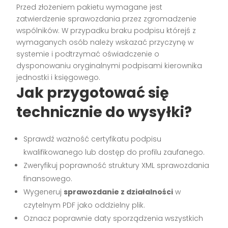
Przed złożeniem pakietu wymagane jest
zatwierdzenie sprawozdania przez zgromadzenie
wspólników. W przypadku braku podpisu którejś z
wymaganych osób należy wskazać przyczynę w
systemie i podtrzymać oświadczenie o
dysponowaniu oryginalnymi podpisami kierownika
jednostki i księgowego.
Jak przygotować się
technicznie do wysyłki?
Sprawdź ważność certyfikatu podpisu
kwalifikowanego lub dostęp do profilu zaufanego.
Zweryfikuj poprawność struktury XML sprawozdania
finansowego.
Wygeneruj
sprawozdanie z działalności
w
czytelnym PDF jako oddzielny plik.
Oznacz poprawnie daty sporządzenia wszystkich