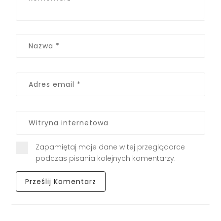
Zapamiętaj moje dane w tej przeglądarce
podczas pisania kolejnych komentarzy.