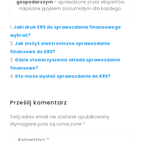
gospodarczym
– sprawdzone przez ekspertów,
napisane językiem zrozumiałym dla każdego.
Jaki druk KRS do sprawozdania finansowego
wybrać?
Jak złożyć elektroniczne sprawozdanie
finansowe do KRS?
Gdzie stowarzyszenie składa sprawozdanie
finansowe?
Kto może wysłać sprawozdanie do KRS?
Prześlij komentarz
Twój adres email nie zostanie opublikowany.
Wymagane pola są oznaczone
*