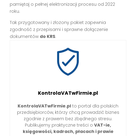
pamiętaj o pełnej elektronizacji procesu od 2022
roku.
Tak przygotowany i złożony pakiet zapewnia
zgodność z przepisami i sprawne dołączenie
dokumentów
do KRS
.
KontrolaVATwFirmie.pl
KontrolaVATwFirmie.pl
to portal dla polskich
przedsiębiorców, którzy chcą prowadzić biznes
zgodnie z prawem bez zbędnego stresu.
Publikujemy praktyczne treści o
VAT-ie,
księgowości, kadrach, płacach i prawie