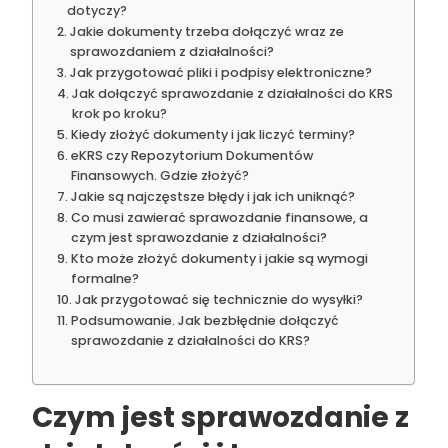
dotyczy?
Jakie dokumenty trzeba dołączyć wraz ze
sprawozdaniem z działalności?
Jak przygotować pliki i podpisy elektroniczne?
Jak dołączyć sprawozdanie z działalności do KRS
krok po kroku?
Kiedy złożyć dokumenty i jak liczyć terminy?
eKRS czy Repozytorium Dokumentów
Finansowych. Gdzie złożyć?
Jakie są najczęstsze błędy i jak ich uniknąć?
Co musi zawierać sprawozdanie finansowe, a
czym jest sprawozdanie z działalności?
Kto może złożyć dokumenty i jakie są wymogi
formalne?
Jak przygotować się technicznie do wysyłki?
Podsumowanie. Jak bezbłędnie dołączyć
sprawozdanie z działalności do KRS?
Czym jest sprawozdanie z