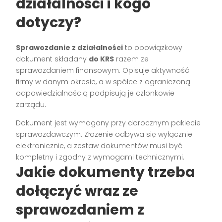
działalności i kogo
dotyczy?
Sprawozdanie z działalności
to obowiązkowy
dokument składany
do KRS
razem ze
sprawozdaniem finansowym. Opisuje aktywność
firmy w danym okresie, a w spółce z ograniczoną
odpowiedzialnością podpisują je członkowie
zarządu.
Dokument jest wymagany przy dorocznym pakiecie
sprawozdawczym. Złożenie odbywa się wyłącznie
elektronicznie, a zestaw dokumentów musi być
kompletny i zgodny z wymogami technicznymi.
Jakie dokumenty trzeba
dołączyć wraz ze
sprawozdaniem z