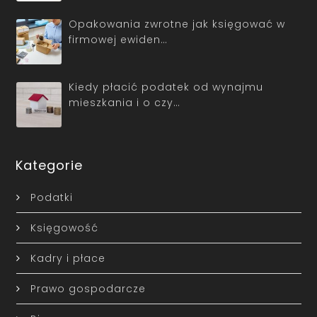
Opakowania zwrotne jak księgować w
firmowej ewiden…
Kiedy płacić podatek od wynajmu
mieszkania i o czy…
Kategorie
Podatki
Księgowość
Kadry i płace
Prawo gospodarcze