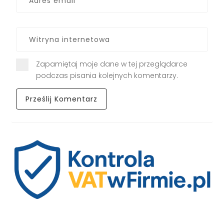
Zapamiętaj moje dane w tej przeglądarce
podczas pisania kolejnych komentarzy.