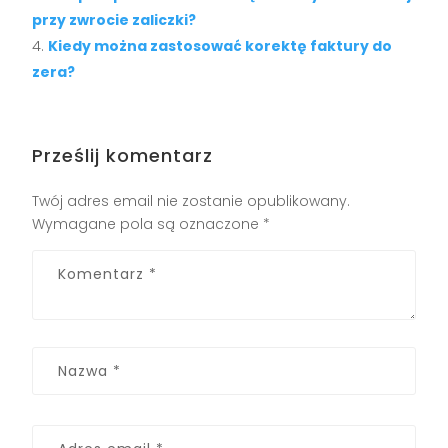
przy zwrocie zaliczki?
Kiedy można zastosować korektę faktury do
zera?
Prześlij komentarz
Twój adres email nie zostanie opublikowany.
Wymagane pola są oznaczone
*