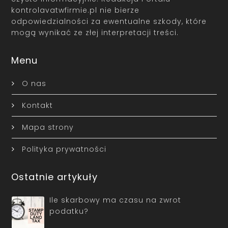
kontrolavatwfirmie.pl nie bierze
odpowiedzialności za ewentualne szkody, które
mogą wynikać ze złej interpretacji treści.
Menu
O nas
Kontakt
Mapa strony
Polityka prywatności
Ostatnie artykuły
Ile skarbowy ma czasu na zwrot
podatku?