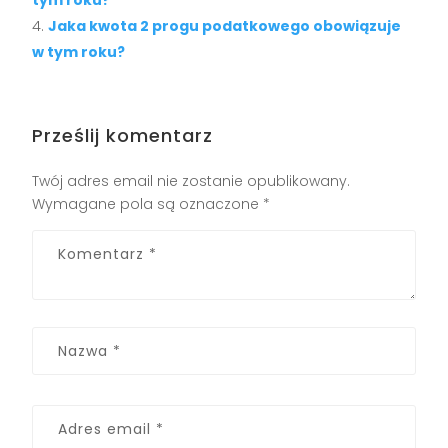
Jaka kwota 2 progu podatkowego obowiązuje
w tym roku?
Prześlij komentarz
Twój adres email nie zostanie opublikowany.
Wymagane pola są oznaczone
*