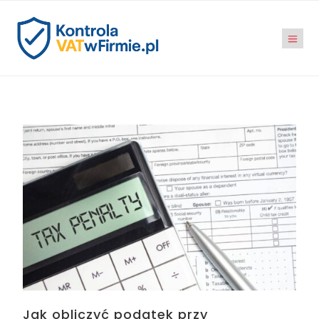
Jak obliczyć podatek przy