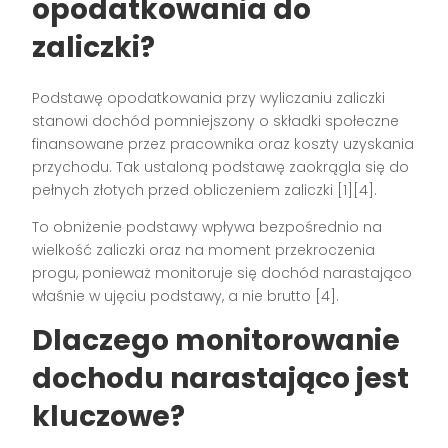
opodatkowania do
zaliczki?
Podstawę opodatkowania przy wyliczaniu zaliczki
stanowi dochód pomniejszony o składki społeczne
finansowane przez pracownika oraz koszty uzyskania
przychodu. Tak ustaloną podstawę zaokrągla się do
pełnych złotych przed obliczeniem zaliczki [1][4].
To obniżenie podstawy wpływa bezpośrednio na
wielkość zaliczki oraz na moment przekroczenia
progu, ponieważ monitoruje się dochód narastająco
właśnie w ujęciu podstawy, a nie brutto [4].
Dlaczego monitorowanie
dochodu narastająco jest
kluczowe?