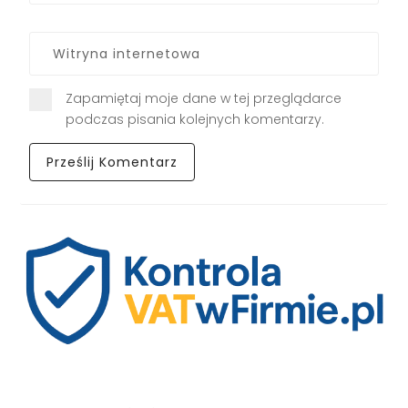
Zapamiętaj moje dane w tej przeglądarce
podczas pisania kolejnych komentarzy.