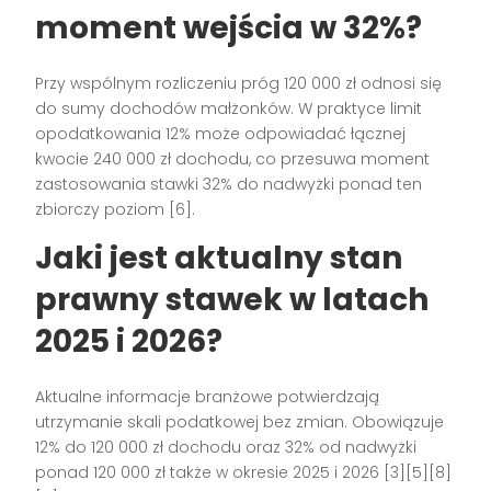
moment wejścia w 32%?
Przy wspólnym rozliczeniu próg 120 000 zł odnosi się
do sumy dochodów małżonków. W praktyce limit
opodatkowania 12% może odpowiadać łącznej
kwocie 240 000 zł dochodu, co przesuwa moment
zastosowania stawki 32% do nadwyżki ponad ten
zbiorczy poziom [6].
Jaki jest aktualny stan
prawny stawek w latach
2025 i 2026?
Aktualne informacje branżowe potwierdzają
utrzymanie skali podatkowej bez zmian. Obowiązuje
12% do 120 000 zł dochodu oraz 32% od nadwyżki
ponad 120 000 zł także w okresie 2025 i 2026 [3][5][8]