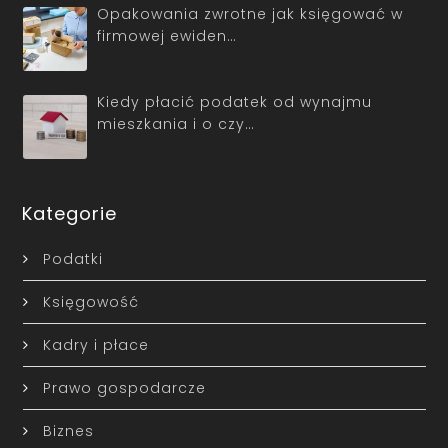
Opakowania zwrotne jak księgować w
firmowej ewiden…
Kiedy płacić podatek od wynajmu
mieszkania i o czy…
Kategorie
Podatki
Księgowość
Kadry i płace
Prawo gospodarcze
Biznes