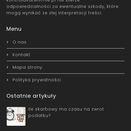
odpowiedzialności za ewentualne szkody, które
mogą wynikać ze złej interpretacji treści.
Menu
O nas
Kontakt
Mapa strony
Polityka prywatności
Ostatnie artykuły
Ile skarbowy ma czasu na zwrot
podatku?