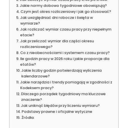
Jakie normy dobowo tygodniowe obowiązują?
Czym jest okres rozliczeniowy i jak go stosować?
Jak uwzględniać dni robocze i święta w
wymiarze?
Jak rozliczać wymiar czasu pracy przy niepełnym
etacie?
Jak przeliczać wymiar dla części okresu
rozliczeniowego?
Co z nieobecnościami i systemem czasu pracy?
Ile godzin pracy w 2026 roku i jakie proporcje dla
etatów?
Jakie liczby godzin potwierdzają wyliczenia
kalendarzowe?
Jakie narzędzia i trendy pomagają w zgodności z
Kodeksem pracy?
Dlaczego porządek tygodniowy ma kluczowe
znaczenie?
Jak uniknąć błędów przy liczeniu wymiaru?
Podstawy prawne i oficjalne wytyczne
Źródła: