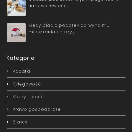
firmowej ewiden…
Kiedy płacić podatek od wynajmu
mieszkania i o czy…
Kategorie
Podatki
Księgowość
Kadry i płace
Prawo gospodarcze
Biznes