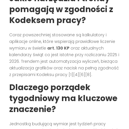
pomagają w zgodności z
Kodeksem pracy?
Coraz powszechniej stosowane są kalkulatory i
aplikacje online, które wspierają prawidłowe liczenie
wymiaru w świetle
art. 130 KP
oraz aktualnych
kalendarzy świąt co jest istotne przy rozliczaniu 2025 i
2026. Trendem jest automatyzacja wyliczeń, bieżąca
aktualizacja grafików oraz nacisk na pełną zgodność
z przepisami Kodeksu pracy [1][4][6][8].
Dlaczego porządek
tygodniowy ma kluczowe
znaczenie?
Jednostką budującą wymiar jest tydzień pracy