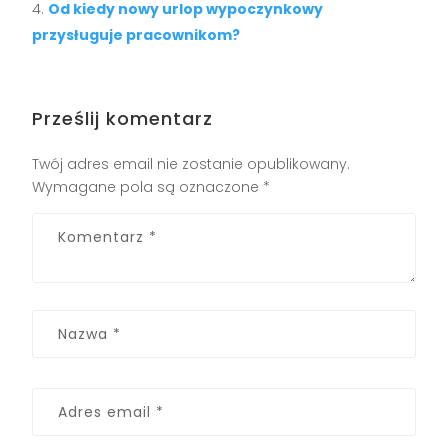
Od kiedy nowy urlop wypoczynkowy
przysługuje pracownikom?
Prześlij komentarz
Twój adres email nie zostanie opublikowany.
Wymagane pola są oznaczone
*