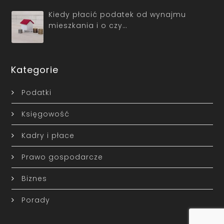
Kiedy płacić podatek od wynajmu
mieszkania i o czy…
Kategorie
Podatki
Księgowość
Kadry i płace
Prawo gospodarcze
Biznes
Porady