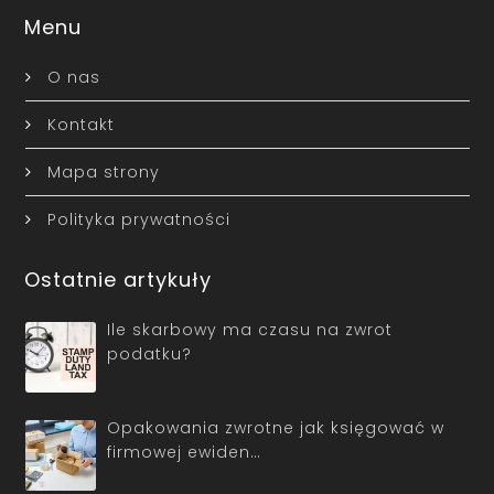
Menu
O nas
Kontakt
Mapa strony
Polityka prywatności
Ostatnie artykuły
Ile skarbowy ma czasu na zwrot
podatku?
Opakowania zwrotne jak księgować w
firmowej ewiden…