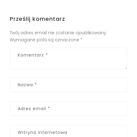
Prześlij komentarz
Twój adres email nie zostanie opublikowany.
Wymagane pola są oznaczone
*