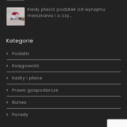
Kiedy płacić podatek od wynajmu
mieszkania i o czy…
Kategorie
Podatki
Księgowość
Kadry i płace
Prawo gospodarcze
Biznes
Porady