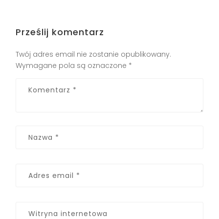
Prześlij komentarz
Twój adres email nie zostanie opublikowany.
Wymagane pola są oznaczone
*