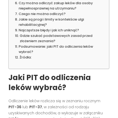
Czy można odliczyć zakup leków dla osoby
niepełnosprawnej na utrzymaniu?
Czego nie można odliczyć?
Jakie są progi i limity w kontekście ulgi
rehabilitacyjnej?
Najczęstsze błędy i jak ich uniknąć?
Gdzie szukać podstawowych zasad przed
złożeniem zeznania?
Podsumowanie: jaki PIT do odliczenia leków
wybrać?
Źródła:
Jaki PIT do odliczenia
leków wybrać?
Odliczenie leków rozlicza się w zeznaniu rocznym
PIT-36
lub
PIT-37
, w zależności od rodzaju
uzyskiwanych dochodów, a wykazuje w załączniku