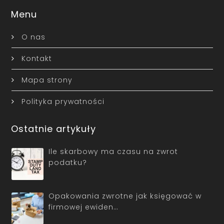
Menu
O nas
Kontakt
Mapa strony
Polityka prywatności
Ostatnie artykuły
Ile skarbowy ma czasu na zwrot
podatku?
Opakowania zwrotne jak księgować w
firmowej ewiden…