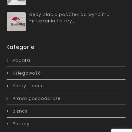
Kiedy płacić podatek od wynajmu
mieszkania i o czy…
Kategorie
Podatki
Księgowość
Kadry i płace
Prawo gospodarcze
Biznes
Porady