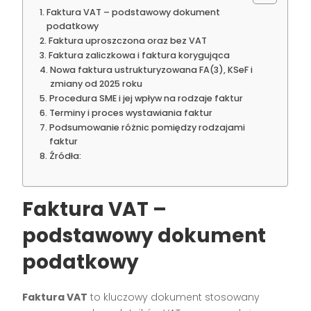
Faktura VAT – podstawowy dokument
podatkowy
Faktura uproszczona oraz bez VAT
Faktura zaliczkowa i faktura korygująca
Nowa faktura ustrukturyzowana FA(3), KSeF i
zmiany od 2025 roku
Procedura SME i jej wpływ na rodzaje faktur
Terminy i proces wystawiania faktur
Podsumowanie różnic pomiędzy rodzajami
faktur
Źródła:
Faktura VAT –
podstawowy dokument
podatkowy
Faktura VAT
to kluczowy dokument stosowany