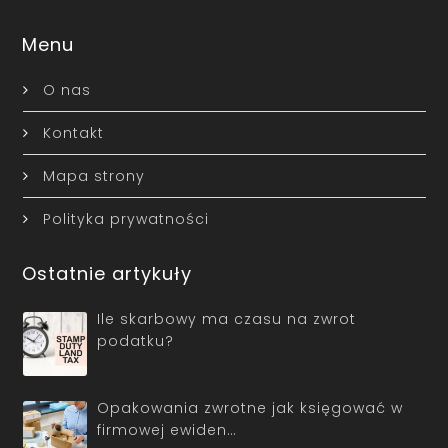
Menu
O nas
Kontakt
Mapa strony
Polityka prywatności
Ostatnie artykuły
Ile skarbowy ma czasu na zwrot
podatku?
Opakowania zwrotne jak księgować w
firmowej ewiden…