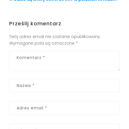
Prześlij komentarz
Twój adres email nie zostanie opublikowany.
Wymagane pola są oznaczone
*