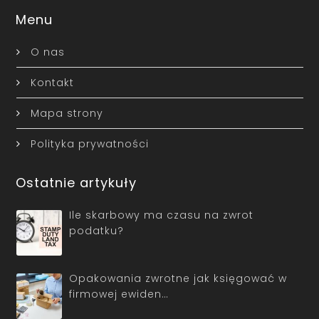
Menu
O nas
Kontakt
Mapa strony
Polityka prywatności
Ostatnie artykuły
Ile skarbowy ma czasu na zwrot
podatku?
Opakowania zwrotne jak księgować w
firmowej ewiden…