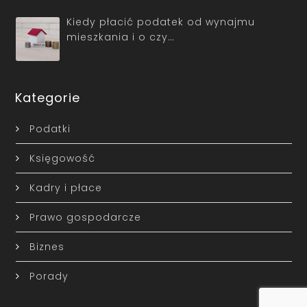
Kiedy płacić podatek od wynajmu
mieszkania i o czy…
Kategorie
Podatki
Księgowość
Kadry i płace
Prawo gospodarcze
Biznes
Porady