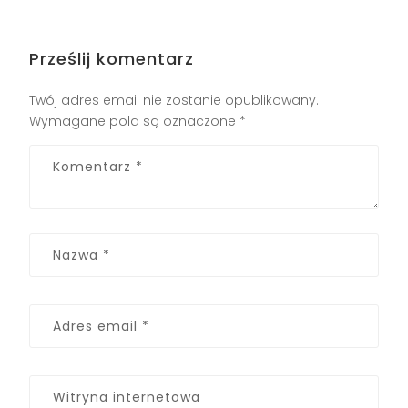
Prześlij komentarz
Twój adres email nie zostanie opublikowany.
Wymagane pola są oznaczone
*