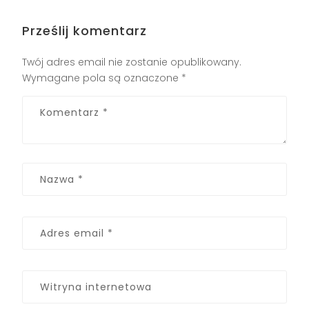
Prześlij komentarz
Twój adres email nie zostanie opublikowany.
Wymagane pola są oznaczone
*