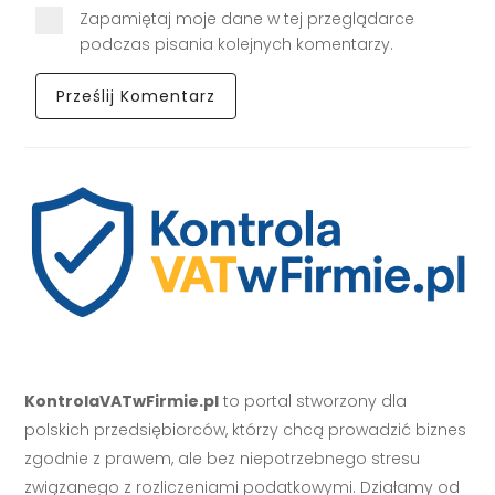
Zapamiętaj moje dane w tej przeglądarce
podczas pisania kolejnych komentarzy.
KontrolaVATwFirmie.pl
to portal stworzony dla
polskich przedsiębiorców, którzy chcą prowadzić biznes
zgodnie z prawem, ale bez niepotrzebnego stresu
związanego z rozliczeniami podatkowymi. Działamy od