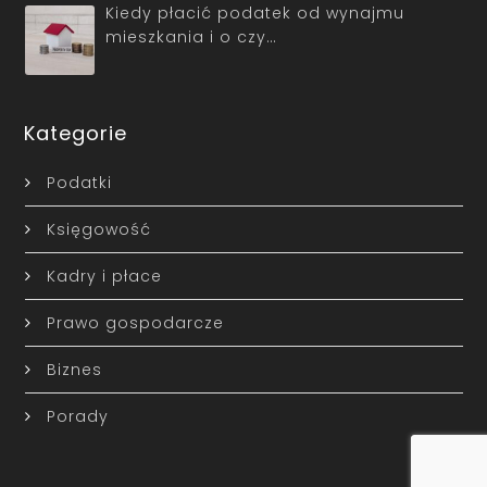
Kiedy płacić podatek od wynajmu
mieszkania i o czy…
Kategorie
Podatki
Księgowość
Kadry i płace
Prawo gospodarcze
Biznes
Porady