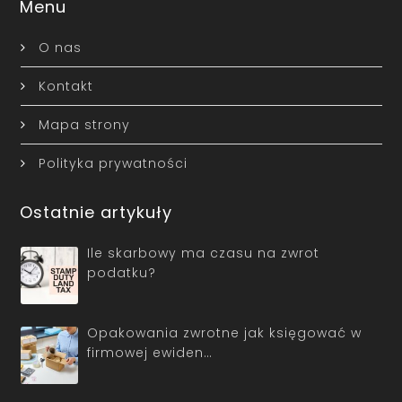
Menu
O nas
Kontakt
Mapa strony
Polityka prywatności
Ostatnie artykuły
Ile skarbowy ma czasu na zwrot
podatku?
Opakowania zwrotne jak księgować w
firmowej ewiden…