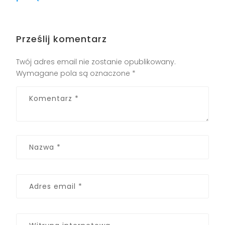
Prześlij komentarz
Twój adres email nie zostanie opublikowany.
Wymagane pola są oznaczone
*