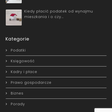
Kiedy płacić podatek od wynajmu
mieszkania i o czy…
Kategorie
Podatki
Księgowość
Kadry i płace
Prawo gospodarcze
Biznes
Porady