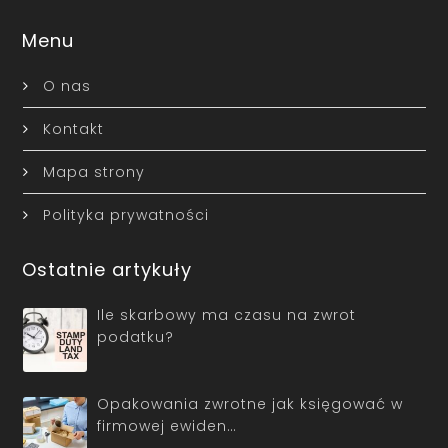
Menu
O nas
Kontakt
Mapa strony
Polityka prywatności
Ostatnie artykuły
Ile skarbowy ma czasu na zwrot
podatku?
Opakowania zwrotne jak księgować w
firmowej ewiden…