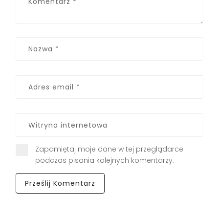
Zapamiętaj moje dane w tej przeglądarce
podczas pisania kolejnych komentarzy.