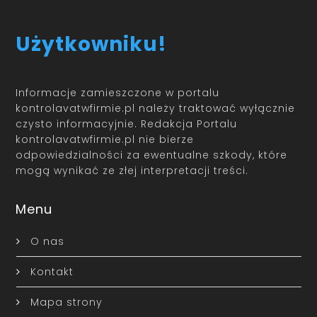
Użytkowniku!
Informacje zamieszczone w portalu
kontrolavatwfirmie.pl należy traktować wyłącznie
czysto informacyjnie. Redakcja Portalu
kontrolavatwfirmie.pl nie bierze
odpowiedzialności za ewentualne szkody, które
mogą wynikać ze złej interpretacji treści.
Menu
O nas
Kontakt
Mapa strony