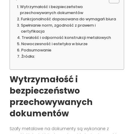
Wytrzymałość i bezpieczeństwo
przechowywanych dokumentów
Funkcjonalność dopasowana do wymagań biura
Spełnianie norm, zgodność z prawem i
certyfikacja
Trwałość i odporność konstrukcji metalowych
Nowoczesność i estetyka w biurze
Podsumowanie
Źródła:
Wytrzymałość i
bezpieczeństwo
przechowywanych
dokumentów
Szafy metalowe na dokumenty są wykonane z