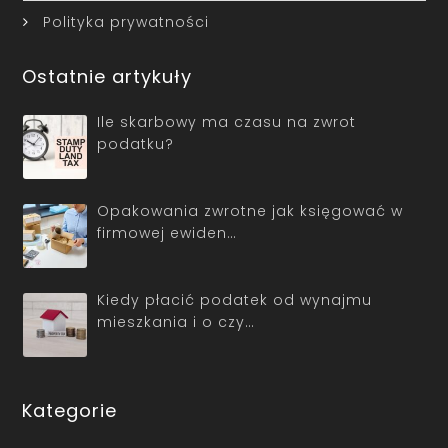
Polityka prywatności
Ostatnie artykuły
Ile skarbowy ma czasu na zwrot
podatku?
Opakowania zwrotne jak księgować w
firmowej ewiden…
Kiedy płacić podatek od wynajmu
mieszkania i o czy…
Kategorie