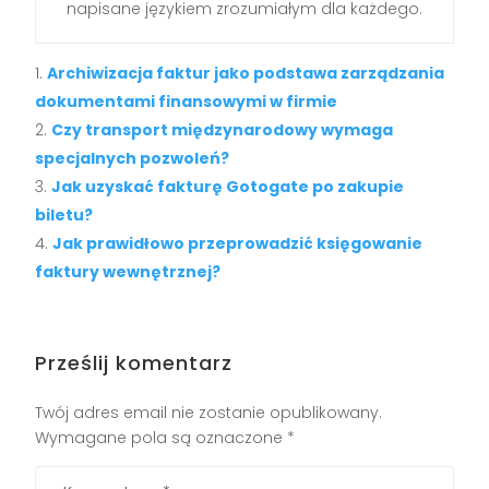
napisane językiem zrozumiałym dla każdego.
Archiwizacja faktur jako podstawa zarządzania
dokumentami finansowymi w firmie
Czy transport międzynarodowy wymaga
specjalnych pozwoleń?
Jak uzyskać fakturę Gotogate po zakupie
biletu?
Jak prawidłowo przeprowadzić księgowanie
faktury wewnętrznej?
Prześlij komentarz
Twój adres email nie zostanie opublikowany.
Wymagane pola są oznaczone
*