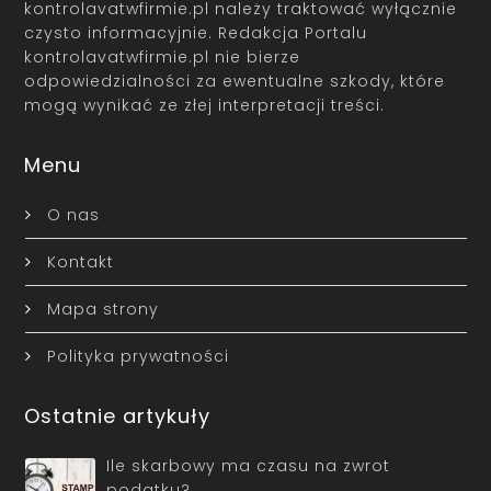
kontrolavatwfirmie.pl należy traktować wyłącznie
czysto informacyjnie. Redakcja Portalu
kontrolavatwfirmie.pl nie bierze
odpowiedzialności za ewentualne szkody, które
mogą wynikać ze złej interpretacji treści.
Menu
O nas
Kontakt
Mapa strony
Polityka prywatności
Ostatnie artykuły
Ile skarbowy ma czasu na zwrot
podatku?