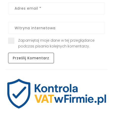
Zapamiętaj moje dane w tej przeglądarce
podczas pisania kolejnych komentarzy.