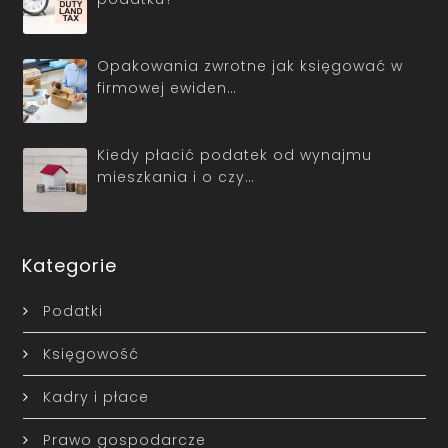
Opakowania zwrotne jak księgować w
firmowej ewiden…
Kiedy płacić podatek od wynajmu
mieszkania i o czy…
Kategorie
Podatki
Księgowość
Kadry i płace
Prawo gospodarcze