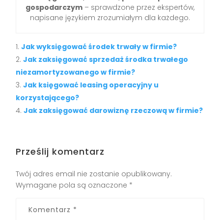
gospodarczym
– sprawdzone przez ekspertów,
napisane językiem zrozumiałym dla każdego.
Jak wyksięgować środek trwały w firmie?
Jak zaksięgować sprzedaż środka trwałego
niezamortyzowanego w firmie?
Jak księgować leasing operacyjny u
korzystającego?
Jak zaksięgować darowiznę rzeczową w firmie?
Prześlij komentarz
Twój adres email nie zostanie opublikowany.
Wymagane pola są oznaczone
*