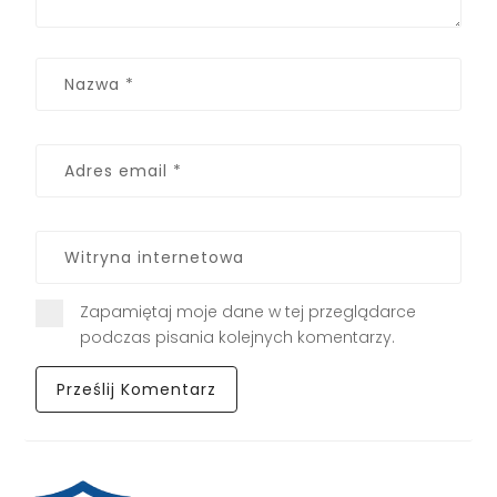
Zapamiętaj moje dane w tej przeglądarce
podczas pisania kolejnych komentarzy.