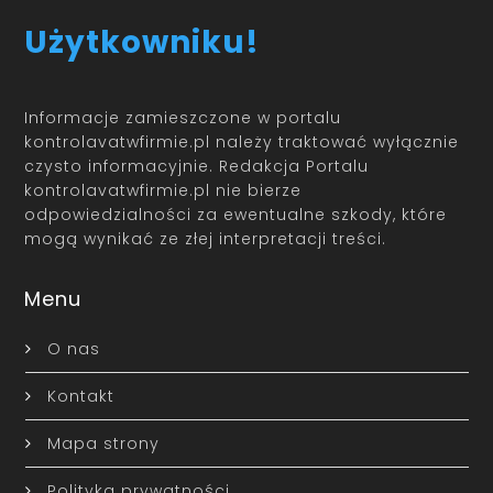
Użytkowniku!
Informacje zamieszczone w portalu
kontrolavatwfirmie.pl należy traktować wyłącznie
czysto informacyjnie. Redakcja Portalu
kontrolavatwfirmie.pl nie bierze
odpowiedzialności za ewentualne szkody, które
mogą wynikać ze złej interpretacji treści.
Menu
O nas
Kontakt
Mapa strony
Polityka prywatności