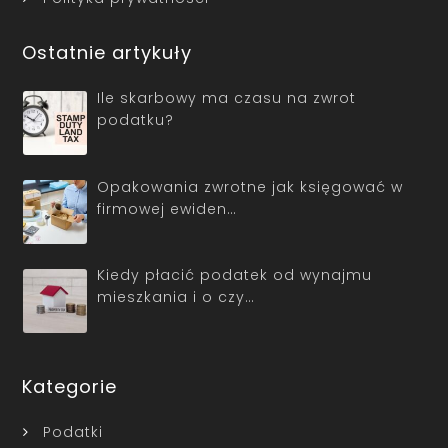
Ostatnie artykuły
Ile skarbowy ma czasu na zwrot
podatku?
Opakowania zwrotne jak księgować w
firmowej ewiden…
Kiedy płacić podatek od wynajmu
mieszkania i o czy…
Kategorie
Podatki