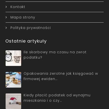
Kontakt
Mapa strony
Polityka prywatności
Ostatnie artykuły
Ile skarbowy ma czasu na zwrot
podatku?
Opakowania zwrotne jak księgować w
firmowej ewiden…
Kiedy płacić podatek od wynajmu
mieszkania i o czy…