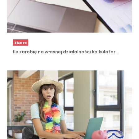
Biznes
Ile zarobię na własnej działalności kalkulator …