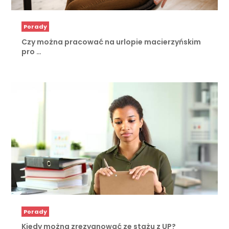
Porady
Czy można pracować na urlopie macierzyńskim
pro …
Porady
Kiedy można zrezygnować ze stażu z UP?