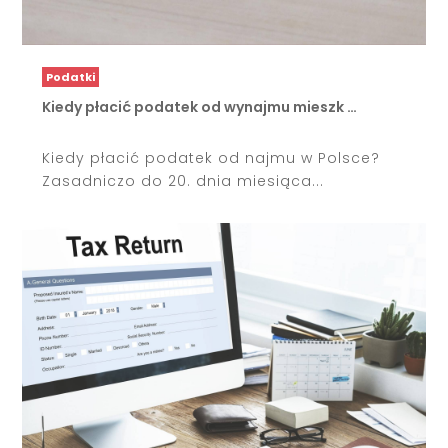
Podatki
Kiedy płacić podatek od wynajmu mieszk …
Kiedy płacić podatek od najmu w Polsce?
Zasadniczo do 20. dnia miesiąca...