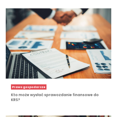
Prawo gospodarcze
Kto może wysłać sprawozdanie finansowe do
KRS?