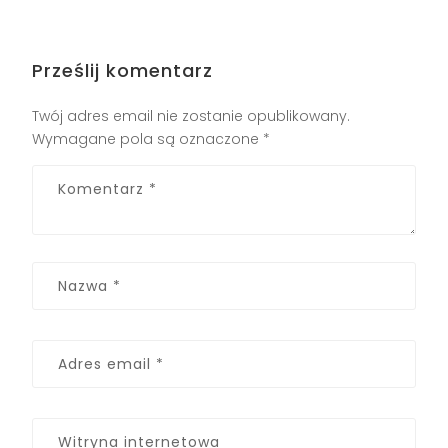
Prześlij komentarz
Twój adres email nie zostanie opublikowany.
Wymagane pola są oznaczone
*