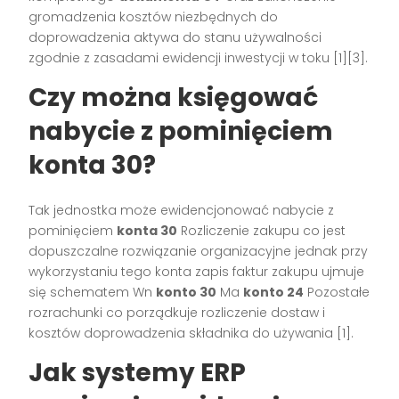
gromadzenia kosztów niezbędnych do
doprowadzenia aktywa do stanu używalności
zgodnie z zasadami ewidencji inwestycji w toku [1][3].
Czy można księgować
nabycie z pominięciem
konta 30?
Tak jednostka może ewidencjonować nabycie z
pominięciem
konta 30
Rozliczenie zakupu co jest
dopuszczalne rozwiązanie organizacyjne jednak przy
wykorzystaniu tego konta zapis faktur zakupu ujmuje
się schematem Wn
konto 30
Ma
konto 24
Pozostałe
rozrachunki co porządkuje rozliczenie dostaw i
kosztów doprowadzenia składnika do używania [1].
Jak systemy ERP