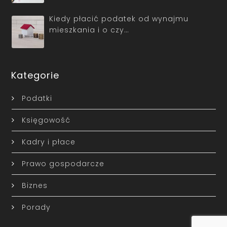
Kiedy płacić podatek od wynajmu
mieszkania i o czy…
Kategorie
Podatki
Księgowość
Kadry i płace
Prawo gospodarcze
Biznes
Porady