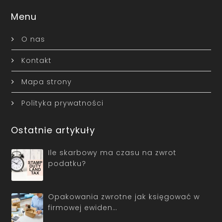
Menu
O nas
Kontakt
Mapa strony
Polityka prywatności
Ostatnie artykuły
Ile skarbowy ma czasu na zwrot
podatku?
Opakowania zwrotne jak księgować w
firmowej ewiden…