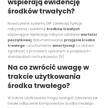
wspierają ewidencję
środków trwałych?
Nowoczesne systemy ERP zawierają funkcje
nabywania i ewidencji
środków trwałych
wspierające rejestrację nabycia ustalanie
wartości
początkowej
dokumentowanie
przyjęcia środka
trwałego
i uruchomienie
amortyzacji
co ułatwia
zgodność z procesem opisanym w przepisach i
standardach rachunkowości [5].
Na co zwrócić uwagę w
trakcie użytkowania
środka trwałego?
W trakcie użytkowania mogą wystąpić zdarzenia jak
trwałe odłączenie komponentów środka trwałego